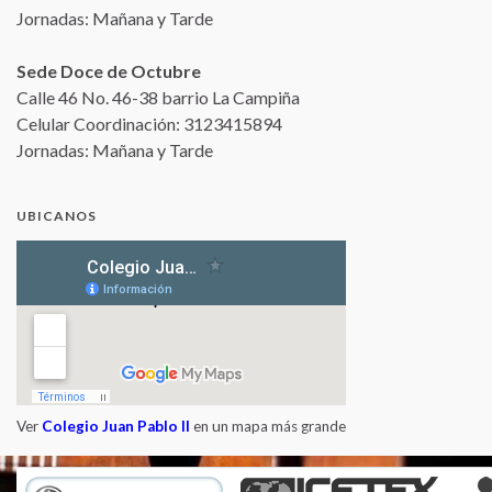
Jornadas: Mañana y Tarde
Sede Doce de Octubre
Calle 46 No. 46-38 barrio La Campiña
Celular Coordinación: 3123415894
Jornadas: Mañana y Tarde
UBICANOS
Ver
Colegio Juan Pablo II
en un mapa más grande