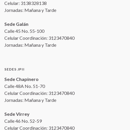
Celular: 3138328138
Jornadas: Mañana y Tarde
Sede Galán
Calle 45 No. 55-100
Celular Coordinación: 3123470840
Jornadas: Mañana y Tarde
SEDES JPII
Sede Chapinero
Calle 48A No. 51-70
Celular Coordinación: 3123470840
Jornadas: Mañana y Tarde
Sede Virrey
Calle 46 No. 52-59
Celular Coordinación: 3123470840