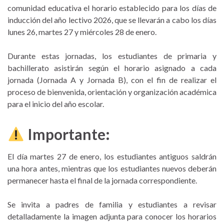
comunidad educativa el horario establecido para los días de
inducción del año lectivo 2026, que se llevarán a cabo los días
lunes 26, martes 27 y miércoles 28 de enero.
Durante estas jornadas, los estudiantes de primaria y
bachillerato asistirán según el horario asignado a cada
jornada (Jornada A y Jornada B), con el fin de realizar el
proceso de bienvenida, orientación y organización académica
para el inicio del año escolar.
Importante:
El día martes 27 de enero, los estudiantes antiguos saldrán
una hora antes, mientras que los estudiantes nuevos deberán
permanecer hasta el final de la jornada correspondiente.
Se invita a padres de familia y estudiantes a revisar
detalladamente la imagen adjunta para conocer los horarios