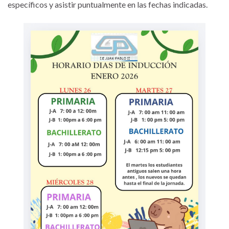
específicos y asistir puntualmente en las fechas indicadas.