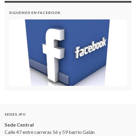
SIGUENOS EN FACEBOOK
SEDES JPII
Sede Central
Calle 47 entre carreras 56 y 59 barrio Galán