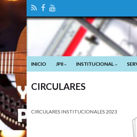
INICIO
JPII
INSTITUCIONAL
SER
CIRCULARES
CIRCULARES INSTITUCIONALES 2023