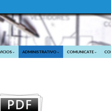
VICIOS
ADMINISTRATIVO
COMUNICATE
CO