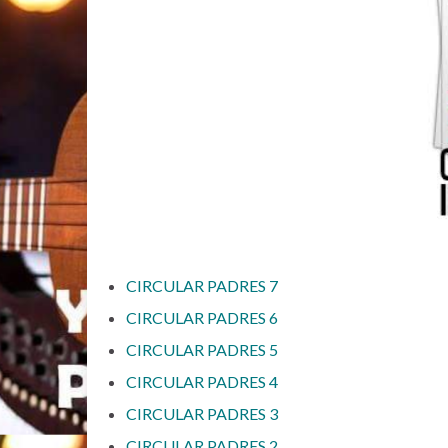
CIRCULAR PADRES 7
CIRCULAR PADRES 6
CIRCULAR PADRES 5
CIRCULAR PADRES 4
CIRCULAR PADRES 3
CIRCULAR PADRES 2