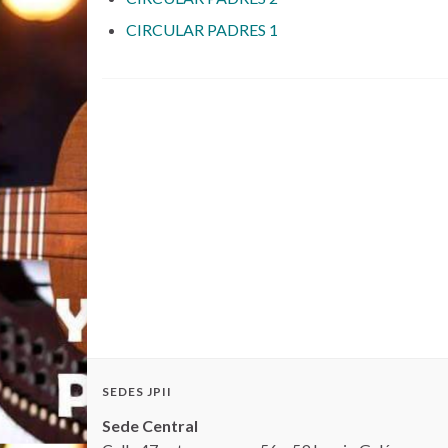
CIRCULAR PADRES 1
SEDES JPII
Sede Central