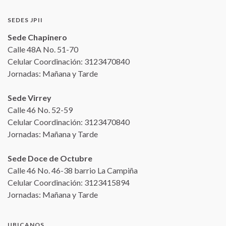
SEDES JPII
Sede Chapinero
Calle 48A No. 51-70
Celular Coordinación: 3123470840
Jornadas: Mañana y Tarde
Sede Virrey
Calle 46 No. 52-59
Celular Coordinación: 3123470840
Jornadas: Mañana y Tarde
Sede Doce de Octubre
Calle 46 No. 46-38 barrio La Campiña
Celular Coordinación: 3123415894
Jornadas: Mañana y Tarde
UBICANOS