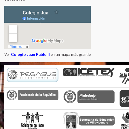
Ver
Colegio Juan Pablo II
en un mapa más grande