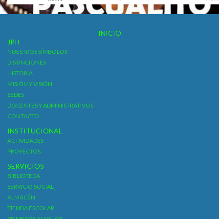
INICIO
JPII
NUESTROS SÍMBOLOS
DISTINCIONES
HISTORIA
MISIÓN Y VISIÓN
SEDES
DOCENTES Y ADMINISTRATIVOS
CONTACTO
INSTITUCIONAL
ACTIVIDADES
PROYECTOS
SERVICIOS
BIBLIOTECA
SERVICIO SOCIAL
ALMACÉN
TIENDA ESCOLAR
PRIMEROS AUXILIOS