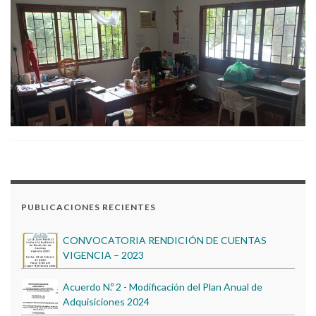
BIENESTAR INSTITUCIONAL 2023
GOBIERNO ESCOLAR 2022
PUBLICACIONES RECIENTES
CONVOCATORIA RENDICIÓN DE CUENTAS
VIGENCIA – 2023
Acuerdo N.º 2 - Modificación del Plan Anual de
Adquisiciones 2024
Convocatoria Pública para la Licitación de Tiendas