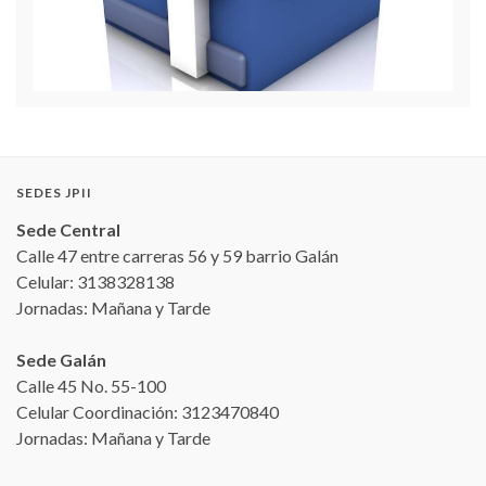
SEDES JPII
Sede Central
Calle 47 entre carreras 56 y 59 barrio Galán
Celular: 3138328138
Jornadas: Mañana y Tarde
Sede Galán
Calle 45 No. 55-100
Celular Coordinación: 3123470840
Jornadas: Mañana y Tarde