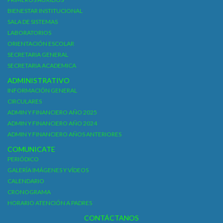
BIENESTAR INSTITUCIONAL
SALA DE SISTEMAS
LABORATORIOS
ORIENTACIÓN ESCOLAR
SECRETARIA GENERAL
SECRETARIA ACADEMICA
ADMINISTRATIVO
INFORMACIÓN GENERAL
CIRCULARES
ADMIN Y FINANCIERO AÑO 2025
ADMIN Y FINANCIERO AÑO 2024
ADMIN Y FINANCIERO AÑOS ANTERIORES
COMUNICATE
PERIÓDICO
GALERÍA IMÁGENES Y VÍDEOS
CALENDARIO
CRONOGRAMA
HORARIO ATENCIÓN A PADRES
CONTÁCTANOS