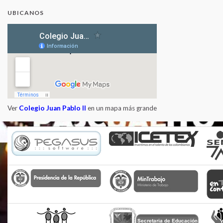
UBICANOS
Ver
Colegio Juan Pablo II
en un mapa más grande