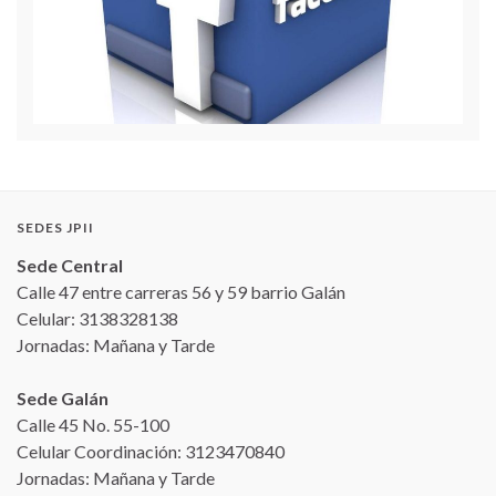
SEDES JPII
Sede Central
Calle 47 entre carreras 56 y 59 barrio Galán
Celular: 3138328138
Jornadas: Mañana y Tarde
Sede Galán
Calle 45 No. 55-100
Celular Coordinación: 3123470840
Jornadas: Mañana y Tarde