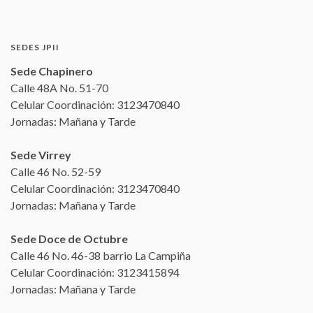
SEDES JPII
Sede Chapinero
Calle 48A No. 51-70
Celular Coordinación: 3123470840
Jornadas: Mañana y Tarde
Sede Virrey
Calle 46 No. 52-59
Celular Coordinación: 3123470840
Jornadas: Mañana y Tarde
Sede Doce de Octubre
Calle 46 No. 46-38 barrio La Campiña
Celular Coordinación: 3123415894
Jornadas: Mañana y Tarde