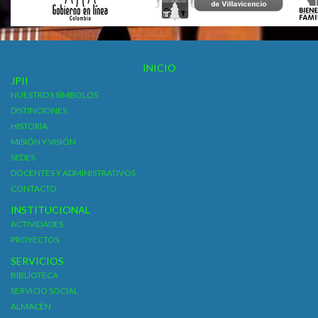
INICIO
JPII
NUESTROS SÍMBOLOS
DISTINCIONES
HISTORIA
MISIÓN Y VISIÓN
SEDES
DOCENTES Y ADMINISTRATIVOS
CONTACTO
INSTITUCIONAL
ACTIVIDADES
PROYECTOS
SERVICIOS
BIBLIOTECA
SERVICIO SOCIAL
ALMACÉN