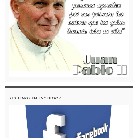
PROYECTO PESCC 2023
ENGLISH DAY 2023
CONVOCATORIA RENDICIÓN DE CUENTAS
VIGENCIA – 2023
SIGUENOS EN FACEBOOK