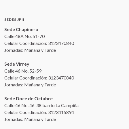
SEDES JPII
Sede Chapinero
Calle 48A No. 51-70
Celular Coordinación: 3123470840
Jornadas: Mañana y Tarde
Sede Virrey
Calle 46 No. 52-59
Celular Coordinación: 3123470840
Jornadas: Mañana y Tarde
Sede Doce de Octubre
Calle 46 No. 46-38 barrio La Campiña
Celular Coordinación: 3123415894
Jornadas: Mañana y Tarde