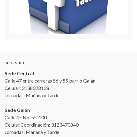
SEDES JPII
Sede Central
Calle 47 entre carreras 56 y 59 barrio Galán
Celular: 3138328138
Jornadas: Mañana y Tarde
Sede Galán
Calle 45 No. 55-100
Celular Coordinación: 3123470840
Jornadas: Mañana y Tarde