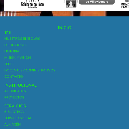
INICIO
JPII
NUESTROS SÍMBOLOS
DISTINCIONES
HISTORIA
MISIÓN Y VISIÓN
SEDES
DOCENTES Y ADMINISTRATIVOS
CONTACTO
INSTITUCIONAL
ACTIVIDADES
PROYECTOS
SERVICIOS
BIBLIOTECA
SERVICIO SOCIAL
ALMACÉN