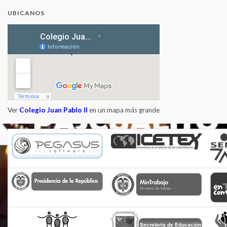
UBICANOS
Ver
Colegio Juan Pablo II
en un mapa más grande