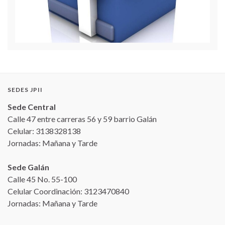
SEDES JPII
Sede Central
Calle 47 entre carreras 56 y 59 barrio Galán
Celular: 3138328138
Jornadas: Mañana y Tarde
Sede Galán
Calle 45 No. 55-100
Celular Coordinación: 3123470840
Jornadas: Mañana y Tarde