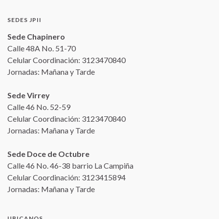
SEDES JPII
Sede Chapinero
Calle 48A No. 51-70
Celular Coordinación: 3123470840
Jornadas: Mañana y Tarde
Sede Virrey
Calle 46 No. 52-59
Celular Coordinación: 3123470840
Jornadas: Mañana y Tarde
Sede Doce de Octubre
Calle 46 No. 46-38 barrio La Campiña
Celular Coordinación: 3123415894
Jornadas: Mañana y Tarde
UBICANOS