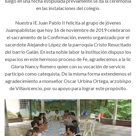
luego en una fecha estipulada previamente se da la ceremonia
en las instalaciones del colegio.
Nuestra IE Juan Pablo II felicita al grupo de jóvenes
Juampablistas que hoy 16 de noviembre de 2019 celebraron
el sacramento de la Confirmación, evento organizado por el
sacerdote Alejandro López de la parroquia Cristo Resucitado
del barrio Galán. En esta noble labor la institución dispuso los
espacios en este hermoso proceso de Fe, agradecemos a la lic
Gloria Nancy Romero quien con su vocación de servicio
participó como catequista. De la misma forma extendemos el
agradecimiento a monseñor Oscar Urbina Ortega, arzobispo
de Villavicencio, por su apoyo para lograr este propósito.