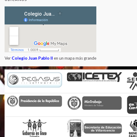
Ver
Colegio Juan Pablo II
en un mapa más grande