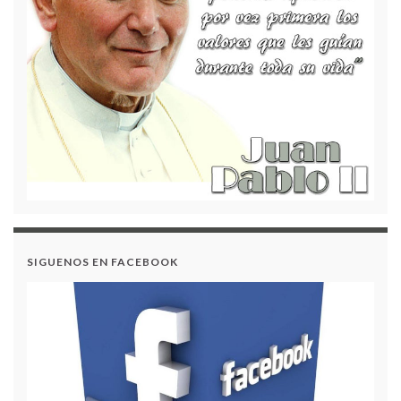
PROYECTO PESCC 2023
SIGUENOS EN FACEBOOK