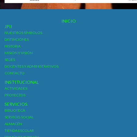
INICIO
JPII
NUESTROS SÍMBOLOS
DISTINCIONES
HISTORIA
MISIÓN Y VISIÓN
SEDES
DOCENTES Y ADMINISTRATIVOS
CONTACTO
INSTITUCIONAL
ACTIVIDADES
PROYECTOS
SERVICIOS
BIBLIOTECA
SERVICIO SOCIAL
ALMACÉN
TIENDA ESCOLAR