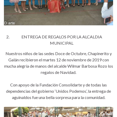
ENTREGA DE REGALOS POR LA ALCALDIA
MUNICIPAL
Nuestros niños de las sedes Doce de Octubre, Chapinerito y
Galán recibieron el martes 12 de noviembre de 2019 con
mucha alegría de manos del alcalde Wilmar Barbosa Rozo los
regalos de Navidad.
Con apoyo de la Fundación Consolidarte y de todas las
dependencias del gobierno ‘Unidos Podemos’, la entrega de
aguinaldos fue una bella sorpresa para la comunidad.