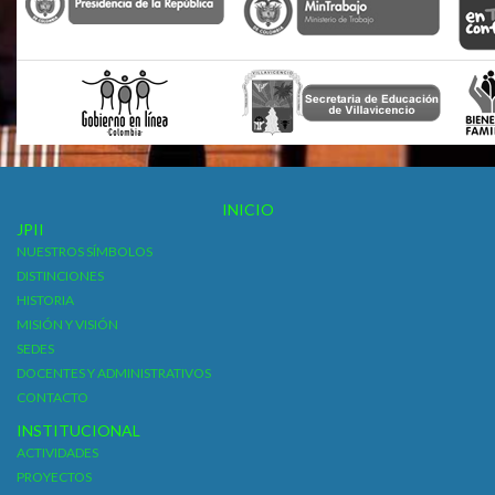
INICIO
JPII
NUESTROS SÍMBOLOS
DISTINCIONES
HISTORIA
MISIÓN Y VISIÓN
SEDES
DOCENTES Y ADMINISTRATIVOS
CONTACTO
INSTITUCIONAL
ACTIVIDADES
PROYECTOS