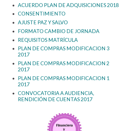
ACUERDO PLAN DE ADQUISICIONES 2018
CONSENTIMIENTO
AJUSTE PAZ Y SALVO
FORMATO CAMBIO DE JORNADA
REQUISITOS MATRÍCULA
PLAN DE COMPRAS MODIFICACION 3
2017
PLAN DE COMPRAS MODIFICACION 2
2017
PLAN DE COMPRAS MODIFICACION 1
2017
CONVOCATORIA A AUDIENCIA,
RENDICIÓN DE CUENTAS 2017