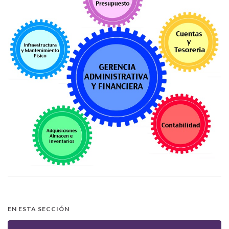
EN ESTA SECCIÓN