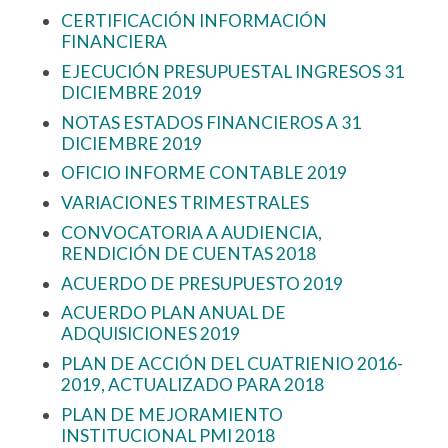
CERTIFICACIÓN INFORMACIÓN
FINANCIERA
EJECUCIÓN PRESUPUESTAL INGRESOS 31
DICIEMBRE 2019
NOTAS ESTADOS FINANCIEROS A 31
DICIEMBRE 2019
OFICIO INFORME CONTABLE 2019
VARIACIONES TRIMESTRALES
CONVOCATORIA A AUDIENCIA,
RENDICIÓN DE CUENTAS 2018
ACUERDO DE PRESUPUESTO 2019
ACUERDO PLAN ANUAL DE
ADQUISICIONES 2019
PLAN DE ACCIÓN DEL CUATRIENIO 2016-
2019, ACTUALIZADO PARA 2018
PLAN DE MEJORAMIENTO
INSTITUCIONAL PMI 2018