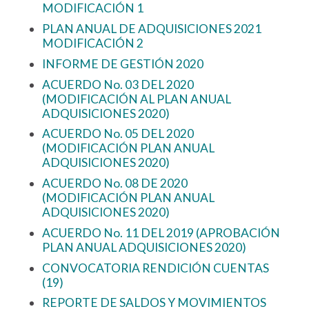
MODIFICACIÓN 1
PLAN ANUAL DE ADQUISICIONES 2021
MODIFICACIÓN 2
INFORME DE GESTIÓN 2020
ACUERDO No. 03 DEL 2020
(MODIFICACIÓN AL PLAN ANUAL
ADQUISICIONES 2020)
ACUERDO No. 05 DEL 2020
(MODIFICACIÓN PLAN ANUAL
ADQUISICIONES 2020)
ACUERDO No. 08 DE 2020
(MODIFICACIÓN PLAN ANUAL
ADQUISICIONES 2020)
ACUERDO No. 11 DEL 2019 (APROBACIÓN
PLAN ANUAL ADQUISICIONES 2020)
CONVOCATORIA RENDICIÓN CUENTAS
(19)
REPORTE DE SALDOS Y MOVIMIENTOS