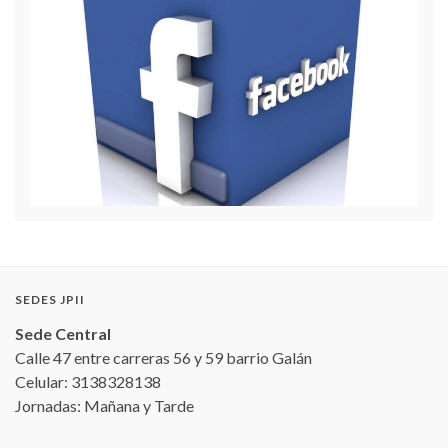
SEDES JPII
Sede Central
Calle 47 entre carreras 56 y 59 barrio Galán
Celular: 3138328138
Jornadas: Mañana y Tarde