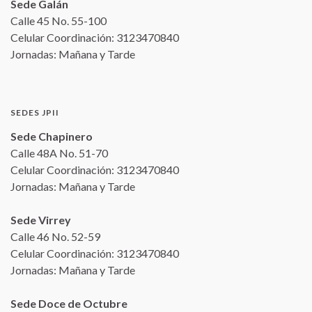
Sede Galán
Calle 45 No. 55-100
Celular Coordinación: 3123470840
Jornadas: Mañana y Tarde
SEDES JPII
Sede Chapinero
Calle 48A No. 51-70
Celular Coordinación: 3123470840
Jornadas: Mañana y Tarde
Sede Virrey
Calle 46 No. 52-59
Celular Coordinación: 3123470840
Jornadas: Mañana y Tarde
Sede Doce de Octubre