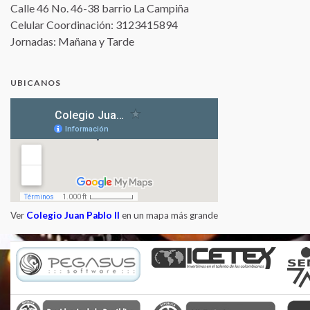
Calle 46 No. 46-38 barrio La Campiña
Celular Coordinación: 3123415894
Jornadas: Mañana y Tarde
UBICANOS
Ver
Colegio Juan Pablo II
en un mapa más grande