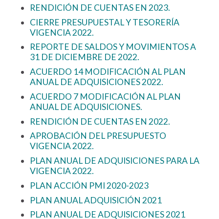
RENDICIÓN DE CUENTAS EN 2023.
CIERRE PRESUPUESTAL Y TESORERÍA
VIGENCIA 2022.
REPORTE DE SALDOS Y MOVIMIENTOS A
31 DE DICIEMBRE DE 2022.
ACUERDO 14 MODIFICACIÓN AL PLAN
ANUAL DE ADQUISICIONES 2022.
ACUERDO 7 MODIFICACIÓN AL PLAN
ANUAL DE ADQUISICIONES.
RENDICIÓN DE CUENTAS EN 2022.
APROBACIÓN DEL PRESUPUESTO
VIGENCIA 2022.
PLAN ANUAL DE ADQUISICIONES PARA LA
VIGENCIA 2022.
PLAN ACCIÓN PMI 2020-2023
PLAN ANUAL ADQUISICIÓN 2021
PLAN ANUAL DE ADQUISICIONES 2021