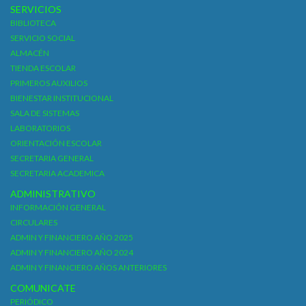
SERVICIOS
BIBLIOTECA
SERVICIO SOCIAL
ALMACÉN
TIENDA ESCOLAR
PRIMEROS AUXILIOS
BIENESTAR INSTITUCIONAL
SALA DE SISTEMAS
LABORATORIOS
ORIENTACIÓN ESCOLAR
SECRETARIA GENERAL
SECRETARIA ACADEMICA
ADMINISTRATIVO
INFORMACIÓN GENERAL
CIRCULARES
ADMIN Y FINANCIERO AÑO 2025
ADMIN Y FINANCIERO AÑO 2024
ADMIN Y FINANCIERO AÑOS ANTERIORES
COMUNICATE
PERIÓDICO