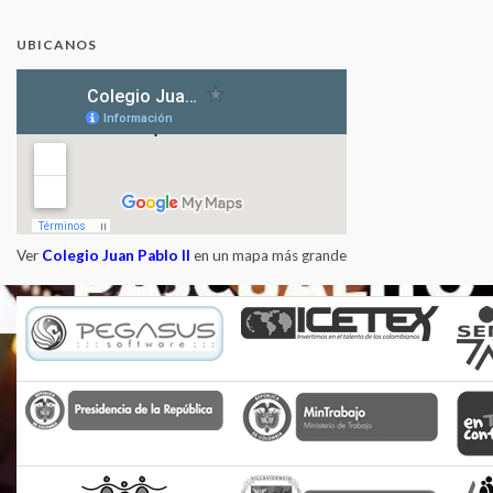
UBICANOS
Ver
Colegio Juan Pablo II
en un mapa más grande