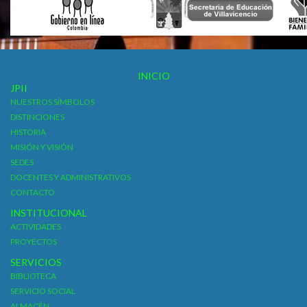
INICIO
JPII
NUESTROS SÍMBOLOS
DISTINCIONES
HISTORIA
MISIÓN Y VISIÓN
SEDES
DOCENTES Y ADMINISTRATIVOS
CONTACTO
INSTITUCIONAL
ACTIVIDADES
PROYECTOS
SERVICIOS
BIBLIOTECA
SERVICIO SOCIAL
ALMACÉN