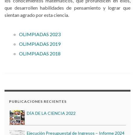
los conocimientos matemáticos, que profundicen en ellos,
que desarrollen habilidades de pensamiento y lograr que
sientan agrado por esta ciencia.
OLIMPIADAS 2023
OLIMPIADAS 2019
OLIMPIADAS 2018
Estados Financieros al 31 de Diciembre de 2024
DÍA DE LA CIENCIA 2023
DÍA DE LA CIENCIA 2022
PUBLICACIONES RECIENTES
Ejecución Presupuestal de Ingresos – Informe 2024