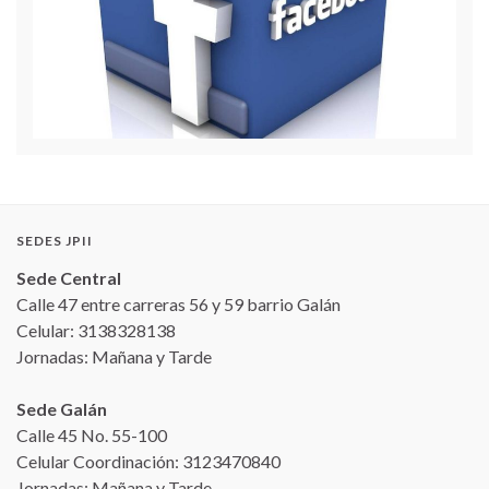
SEDES JPII
Sede Central
Calle 47 entre carreras 56 y 59 barrio Galán
Celular: 3138328138
Jornadas: Mañana y Tarde
Sede Galán
Calle 45 No. 55-100
Celular Coordinación: 3123470840
Jornadas: Mañana y Tarde