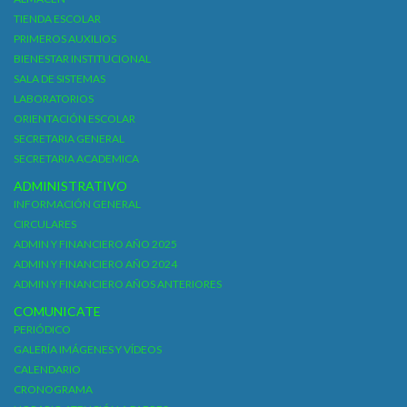
TIENDA ESCOLAR
PRIMEROS AUXILIOS
BIENESTAR INSTITUCIONAL
SALA DE SISTEMAS
LABORATORIOS
ORIENTACIÓN ESCOLAR
SECRETARIA GENERAL
SECRETARIA ACADEMICA
ADMINISTRATIVO
INFORMACIÓN GENERAL
CIRCULARES
ADMIN Y FINANCIERO AÑO 2025
ADMIN Y FINANCIERO AÑO 2024
ADMIN Y FINANCIERO AÑOS ANTERIORES
COMUNICATE
PERIÓDICO
GALERÍA IMÁGENES Y VÍDEOS
CALENDARIO
CRONOGRAMA