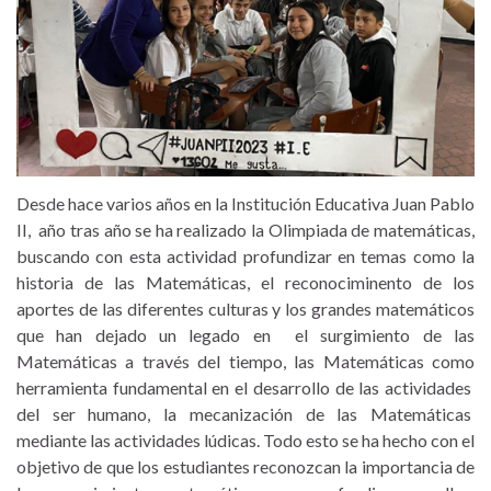
Desde hace varios años en la Institución Educativa Juan Pablo
II, año tras año se ha realizado la Olimpiada de matemáticas,
buscando con esta actividad profundizar en temas como la
historia de las Matemáticas, el reconociminento de los
aportes de las diferentes culturas y los grandes matemáticos
que han dejado un legado en el surgimiento de las
Matemáticas a través del tiempo, las Matemáticas como
herramienta fundamental en el desarrollo de las actividades
del ser humano, la mecanización de las Matemáticas
mediante las actividades lúdicas. Todo esto se ha hecho con el
objetivo de que los estudiantes reconozcan la importancia de