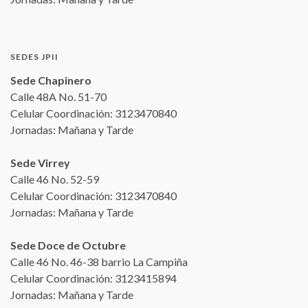
SEDES JPII
Sede Chapinero
Calle 48A No. 51-70
Celular Coordinación: 3123470840
Jornadas: Mañana y Tarde
Sede Virrey
Calle 46 No. 52-59
Celular Coordinación: 3123470840
Jornadas: Mañana y Tarde
Sede Doce de Octubre
Calle 46 No. 46-38 barrio La Campiña
Celular Coordinación: 3123415894
Jornadas: Mañana y Tarde