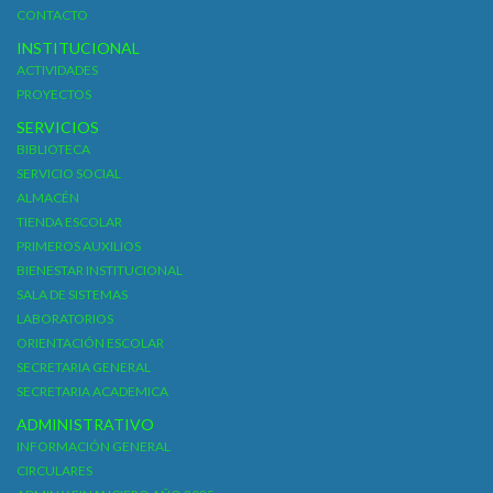
CONTACTO
INSTITUCIONAL
ACTIVIDADES
PROYECTOS
SERVICIOS
BIBLIOTECA
SERVICIO SOCIAL
ALMACÉN
TIENDA ESCOLAR
PRIMEROS AUXILIOS
BIENESTAR INSTITUCIONAL
SALA DE SISTEMAS
LABORATORIOS
ORIENTACIÓN ESCOLAR
SECRETARIA GENERAL
SECRETARIA ACADEMICA
ADMINISTRATIVO
INFORMACIÓN GENERAL
CIRCULARES