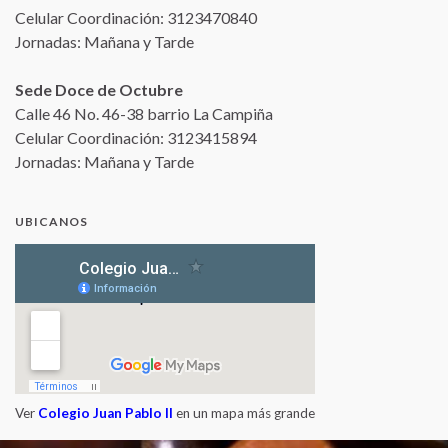
Celular Coordinación: 3123470840
Jornadas: Mañana y Tarde
Sede Doce de Octubre
Calle 46 No. 46-38 barrio La Campiña
Celular Coordinación: 3123415894
Jornadas: Mañana y Tarde
UBICANOS
Ver
Colegio Juan Pablo II
en un mapa más grande