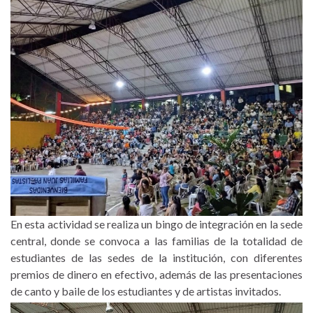
En esta actividad se realiza un bingo de integración en la sede
central, donde se convoca a las familias de la totalidad de
estudiantes de las sedes de la institución, con diferentes
premios de dinero en efectivo, además de las presentaciones
de canto y baile de los estudiantes y de artistas invitados.