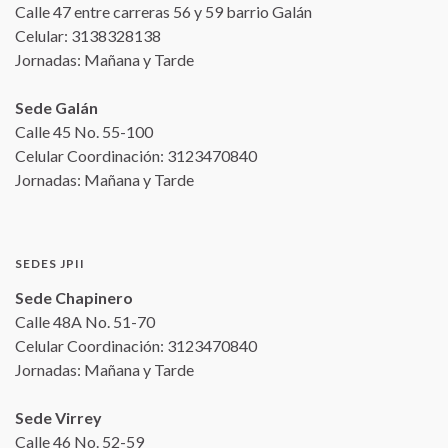
Calle 47 entre carreras 56 y 59 barrio Galán
Celular: 3138328138
Jornadas: Mañana y Tarde
Sede Galán
Calle 45 No. 55-100
Celular Coordinación: 3123470840
Jornadas: Mañana y Tarde
SEDES JPII
Sede Chapinero
Calle 48A No. 51-70
Celular Coordinación: 3123470840
Jornadas: Mañana y Tarde
Sede Virrey
Calle 46 No. 52-59