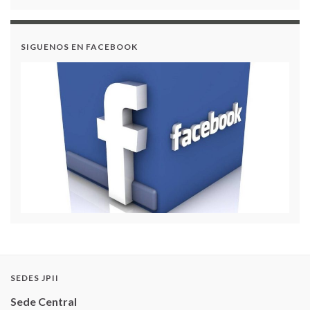
SIGUENOS EN FACEBOOK
SEDES JPII
Sede Central