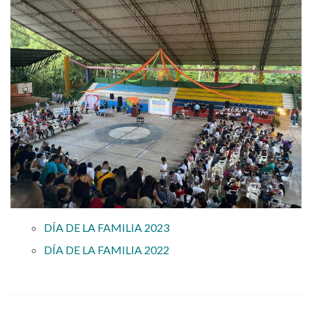
DÍA DE LA FAMILIA 2023
DÍA DE LA FAMILIA 2022
Acuerdo 18 – Plan Anual de Adquisiciones para la
Vigencia 2025