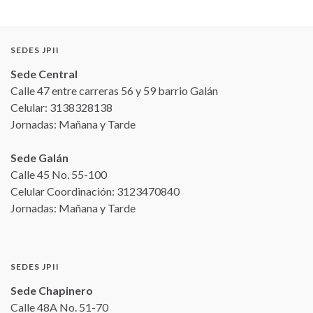
SEDES JPII
Sede Central
Calle 47 entre carreras 56 y 59 barrio Galán
Celular: 3138328138
Jornadas: Mañana y Tarde
Sede Galán
Calle 45 No. 55-100
Celular Coordinación: 3123470840
Jornadas: Mañana y Tarde
SEDES JPII
Sede Chapinero
Calle 48A No. 51-70