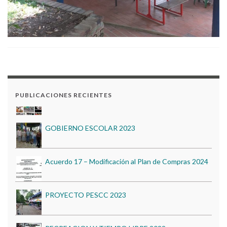
PUBLICACIONES RECIENTES
GOBIERNO ESCOLAR 2023
Acuerdo 17 – Modificación al Plan de Compras 2024
PROYECTO PESCC 2023
RECREACION Y TIEMPO LIBRE 2022