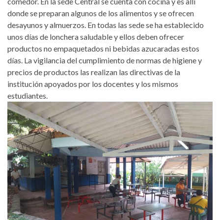
comedor. En la sede Central se cuenta con cocina y es allí
donde se preparan algunos de los alimentos y se ofrecen
desayunos y almuerzos. En todas las sede se ha establecido
unos días de lonchera saludable y ellos deben ofrecer
productos no empaquetados ni bebidas azucaradas estos
días. La vigilancia del cumplimiento de normas de higiene y
precios de productos las realizan las directivas de la
institución apoyados por los docentes y los mismos
estudiantes.