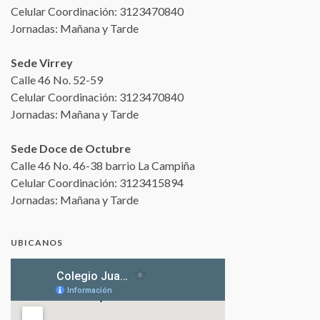
Celular Coordinación: 3123470840
Jornadas: Mañana y Tarde
Sede Virrey
Calle 46 No. 52-59
Celular Coordinación: 3123470840
Jornadas: Mañana y Tarde
Sede Doce de Octubre
Calle 46 No. 46-38 barrio La Campiña
Celular Coordinación: 3123415894
Jornadas: Mañana y Tarde
UBICANOS