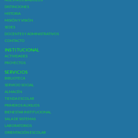
DISTINCIONES
HISTORIA
MISIÓN Y VISIÓN
SEDES
DOCENTES Y ADMINISTRATIVOS
CONTACTO
INSTITUCIONAL
ACTIVIDADES
PROYECTOS
SERVICIOS
BIBLIOTECA
SERVICIO SOCIAL
ALMACÉN
TIENDA ESCOLAR
PRIMEROS AUXILIOS
BIENESTAR INSTITUCIONAL
SALA DE SISTEMAS
LABORATORIOS
ORIENTACIÓN ESCOLAR