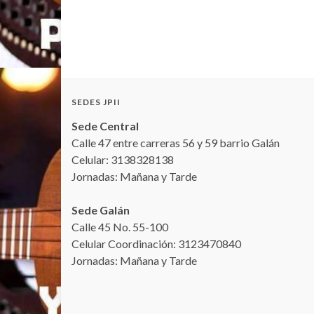
SEDES JPII
Sede Central
Calle 47 entre carreras 56 y 59 barrio Galán
Celular: 3138328138
Jornadas: Mañana y Tarde
Sede Galán
Calle 45 No. 55-100
Celular Coordinación: 3123470840
Jornadas: Mañana y Tarde