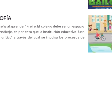
OFÍA
ña al aprender” Freire. El colegio debe ser un espacio
dizaje, es por esto que la institución educativa Juan
crítico” a través del cual se impulsa los procesos de