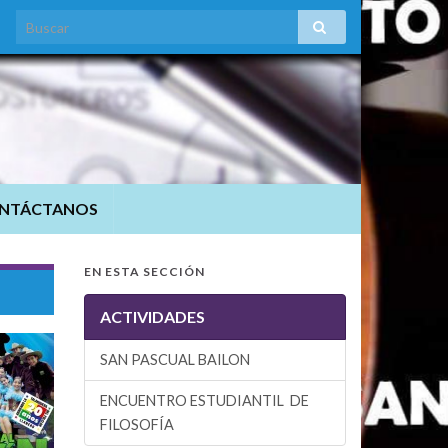
NTÁCTANOS
EN ESTA SECCIÓN
ACTIVIDADES
SAN PASCUAL BAILON
PROYECTO PESCC 2023
ENCUENTRO ESTUDIANTIL DE
FILOSOFÍA