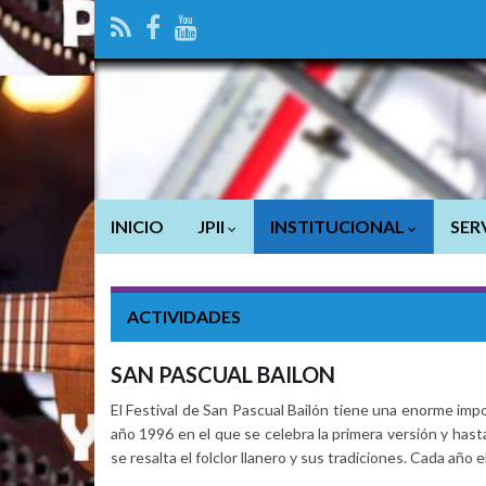
INICIO
JPII
INSTITUCIONAL
SER
ACTIVIDADES
SAN PASCUAL BAILON
El Festival de San Pascual Bailón tiene una enorme imp
año 1996 en el que se celebra la primera versión y hast
se resalta el folclor llanero y sus tradiciones. Cada año