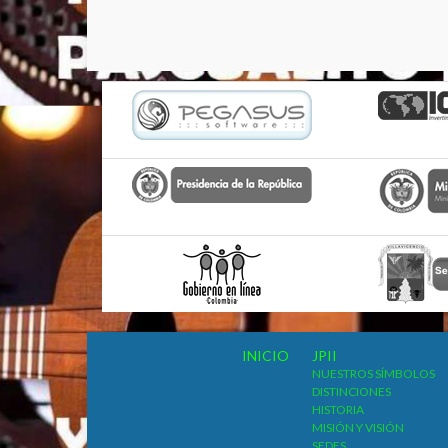
INICIO
JPII
NUESTROS SÍMBOLOS
DISTINCIONES
HISTORIA
MISIÓN Y VISIÓN
SEDES