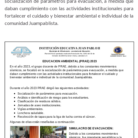
socialización de parámetros para evacuación, a medida que
daban cumplimiento con las actividades institucionales para
fortalecer el cuidado y bienestar ambiental e individual de la
comunidad Juampablista.