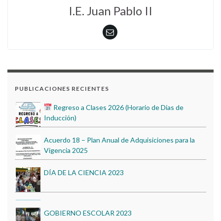
I.E. Juan Pablo II
GOBIERNO ESCOLAR 2023
EDUCACIÓN AMBIENTAL 2022
Regreso a Clases 2026 (Horario de Días de
PUBLICACIONES RECIENTES
Inducción)
Acuerdo 18 – Plan Anual de Adquisiciones para la
Vigencia 2025
DÍA DE LA CIENCIA 2023
Proceso de Matrículas 2026
GOBIERNO ESCOLAR 2023
BIENESTAR INSTITUCIONAL 2023