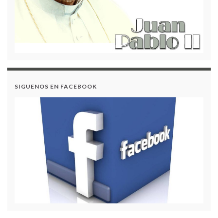
SIGUENOS EN FACEBOOK