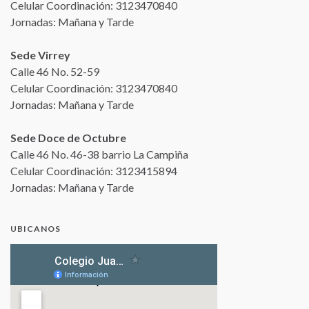
Celular Coordinación: 3123470840
Jornadas: Mañana y Tarde
Sede Virrey
Calle 46 No. 52-59
Celular Coordinación: 3123470840
Jornadas: Mañana y Tarde
Sede Doce de Octubre
Calle 46 No. 46-38 barrio La Campiña
Celular Coordinación: 3123415894
Jornadas: Mañana y Tarde
UBICANOS