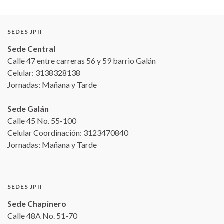
SEDES JPII
Sede Central
Calle 47 entre carreras 56 y 59 barrio Galán
Celular: 3138328138
Jornadas: Mañana y Tarde
Sede Galán
Calle 45 No. 55-100
Celular Coordinación: 3123470840
Jornadas: Mañana y Tarde
SEDES JPII
Sede Chapinero
Calle 48A No. 51-70