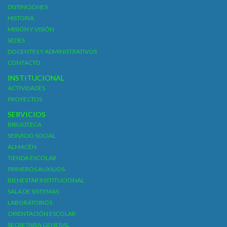
DISTINCIONES
HISTORIA
MISIÓN Y VISIÓN
SEDES
DOCENTES Y ADMINISTRATIVOS
CONTACTO
INSTITUCIONAL
ACTIVIDADES
PROYECTOS
SERVICIOS
BIBLIOTECA
SERVICIO SOCIAL
ALMACÉN
TIENDA ESCOLAR
PRIMEROS AUXILIOS
BIENESTAR INSTITUCIONAL
SALA DE SISTEMAS
LABORATORIOS
ORIENTACIÓN ESCOLAR
SECRETARIA GENERAL