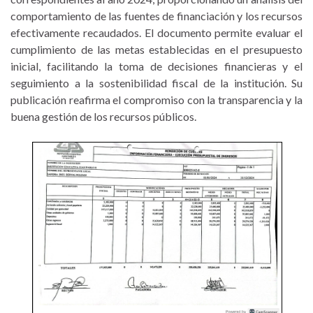
comportamiento de las fuentes de financiación y los recursos
efectivamente recaudados. El documento permite evaluar el
cumplimiento de las metas establecidas en el presupuesto
inicial, facilitando la toma de decisiones financieras y el
seguimiento a la sostenibilidad fiscal de la institución. Su
publicación reafirma el compromiso con la transparencia y la
buena gestión de los recursos públicos.