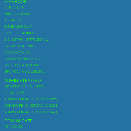
SERVICIOS
BIBLIOTECA
SERVICIO SOCIAL
ALMACÉN
TIENDA ESCOLAR
PRIMEROS AUXILIOS
BIENESTAR INSTITUCIONAL
SALA DE SISTEMAS
LABORATORIOS
ORIENTACIÓN ESCOLAR
SECRETARIA GENERAL
SECRETARIA ACADEMICA
ADMINISTRATIVO
INFORMACIÓN GENERAL
CIRCULARES
ADMIN Y FINANCIERO AÑO 2025
ADMIN Y FINANCIERO AÑO 2024
ADMIN Y FINANCIERO AÑOS ANTERIORES
COMUNICATE
PERIÓDICO