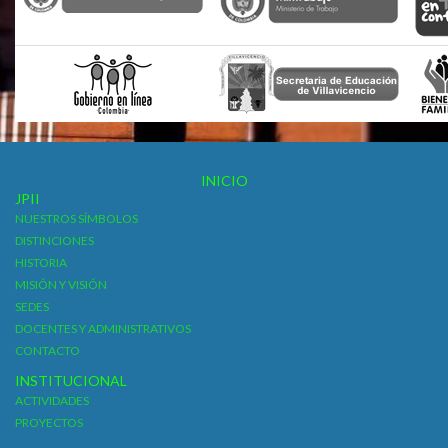
INICIO
JPII
NUESTROS SÍMBOLOS
DISTINCIONES
HISTORIA
MISIÓN Y VISIÓN
SEDES
DOCENTES Y ADMINISTRATIVOS
CONTACTO
INSTITUCIONAL
ACTIVIDADES
PROYECTOS