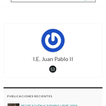
I.E. Juan Pablo II
GOBIERNO ESCOLAR 2023
BIENESTAR INSTITUCIONAL 2022
RECREACIÓN Y TIEMPO LIBRE 2023
PUBLICACIONES RECIENTES