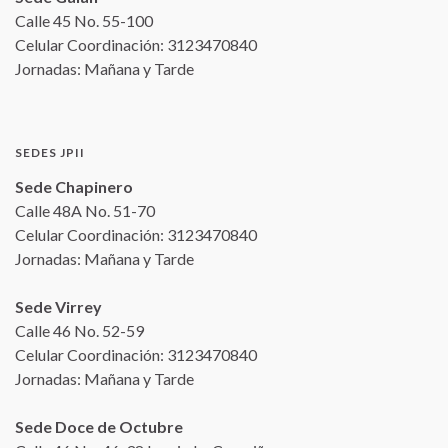
Calle 45 No. 55-100
Celular Coordinación: 3123470840
Jornadas: Mañana y Tarde
SEDES JPII
Sede Chapinero
Calle 48A No. 51-70
Celular Coordinación: 3123470840
Jornadas: Mañana y Tarde
Sede Virrey
Calle 46 No. 52-59
Celular Coordinación: 3123470840
Jornadas: Mañana y Tarde
Sede Doce de Octubre