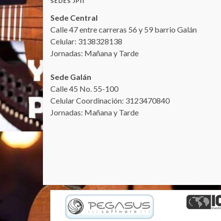
SEDES JPII
Sede Central
Calle 47 entre carreras 56 y 59 barrio Galán
Celular: 3138328138
Jornadas: Mañana y Tarde
Sede Galán
Calle 45 No. 55-100
Celular Coordinación: 3123470840
Jornadas: Mañana y Tarde