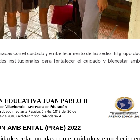
nadas con el cuidado y embellecimiento de las sedes. El grupo do
es institucionales para fortalecer el cuidado y bienestar amb