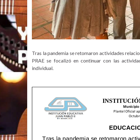
Tras la pandemia se retomaron actividades relacio
PRAE se focalizó en continuar con las actividad
individual.