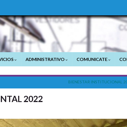
VICIOS
ADMINISTRATIVO
COMUNICATE
CO
BIENESTAR INSTITUCIONAL 2
NTAL 2022